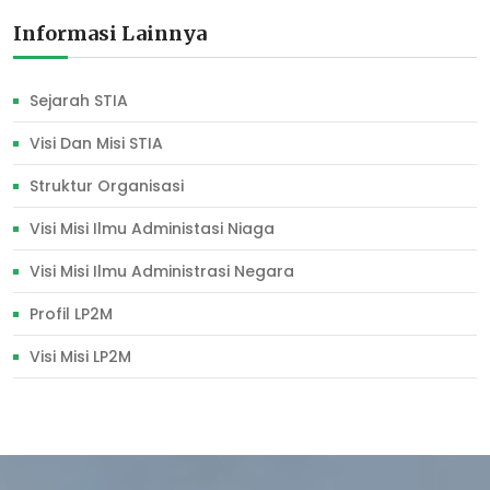
Informasi Lainnya
Sejarah STIA
Visi Dan Misi STIA
Struktur Organisasi
Visi Misi Ilmu Administasi Niaga
Visi Misi Ilmu Administrasi Negara
Profil LP2M
Visi Misi LP2M