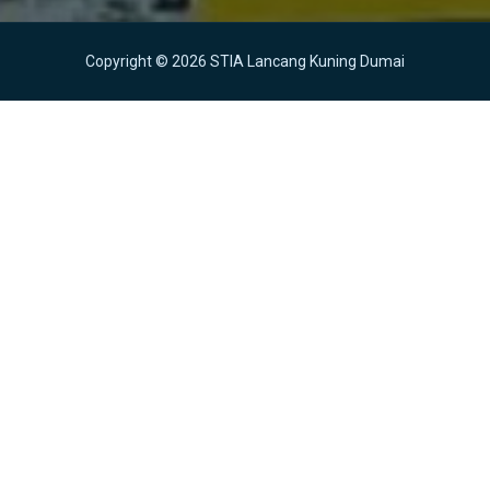
Copyright © 2026 STIA Lancang Kuning Dumai