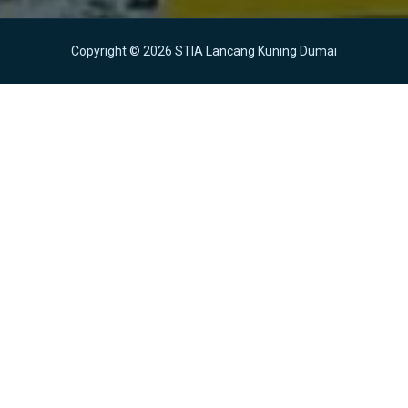
Copyright © 2026 STIA Lancang Kuning Dumai