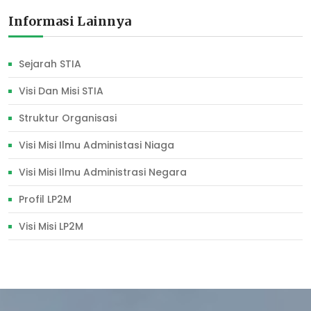
Informasi Lainnya
Sejarah STIA
Visi Dan Misi STIA
Struktur Organisasi
Visi Misi Ilmu Administasi Niaga
Visi Misi Ilmu Administrasi Negara
Profil LP2M
Visi Misi LP2M