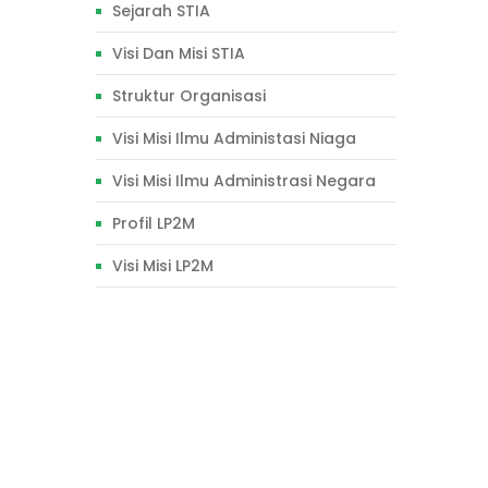
Sejarah STIA
Visi Dan Misi STIA
Struktur Organisasi
Visi Misi Ilmu Administasi Niaga
Visi Misi Ilmu Administrasi Negara
Profil LP2M
Visi Misi LP2M