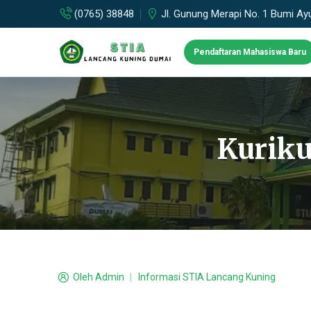
(0765) 38848
Jl. Gunung Merapi No. 1 Bumi Ay
Pendaftaran Mahasiswa Baru
Kuriku
Oleh
Admin
Informasi STIA Lancang Kuning