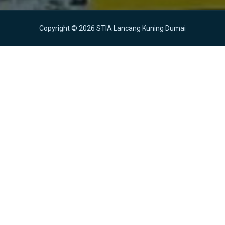
Copyright © 2026 STIA Lancang Kuning Dumai