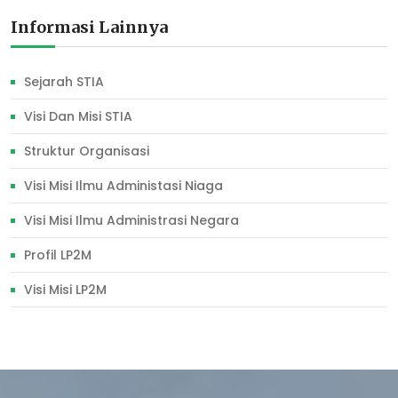
Informasi Lainnya
Sejarah STIA
Visi Dan Misi STIA
Struktur Organisasi
Visi Misi Ilmu Administasi Niaga
Visi Misi Ilmu Administrasi Negara
Profil LP2M
Visi Misi LP2M