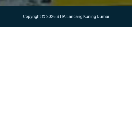
Copyright © 2026 STIA Lancang Kuning Dumai