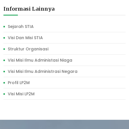
Informasi Lainnya
Sejarah STIA
Visi Dan Misi STIA
Struktur Organisasi
Visi Misi Ilmu Administasi Niaga
Visi Misi Ilmu Administrasi Negara
Profil LP2M
Visi Misi LP2M