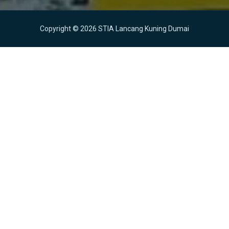
Copyright © 2026 STIA Lancang Kuning Dumai