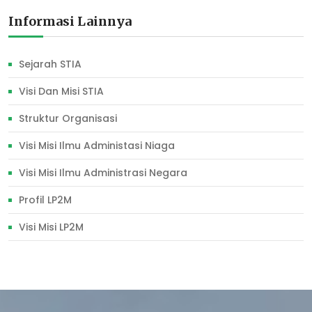
Informasi Lainnya
Sejarah STIA
Visi Dan Misi STIA
Struktur Organisasi
Visi Misi Ilmu Administasi Niaga
Visi Misi Ilmu Administrasi Negara
Profil LP2M
Visi Misi LP2M