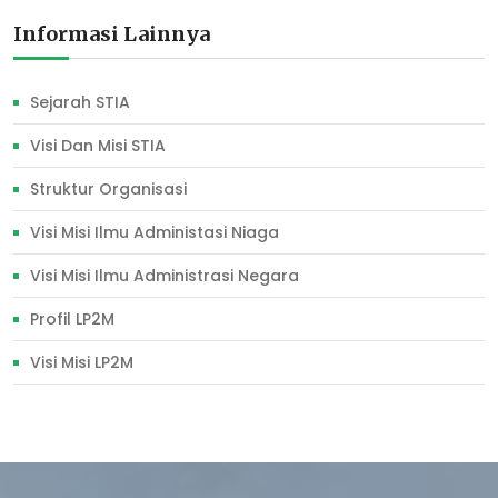
Informasi Lainnya
Sejarah STIA
Visi Dan Misi STIA
Struktur Organisasi
Visi Misi Ilmu Administasi Niaga
Visi Misi Ilmu Administrasi Negara
Profil LP2M
Visi Misi LP2M