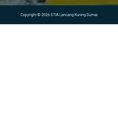
Copyright © 2026 STIA Lancang Kuning Dumai