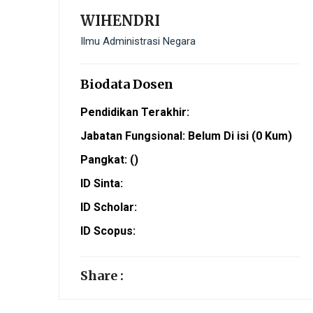
WIHENDRI
Ilmu Administrasi Negara
Biodata Dosen
Pendidikan Terakhir:
Jabatan Fungsional: Belum Di isi (0 Kum)
Pangkat: ()
ID Sinta:
ID Scholar:
ID Scopus:
Share :