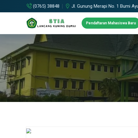
(0765) 38848
Jl. Gunung Merapi No. 1 Bumi Ay
Pendaftaran Mahasiswa Baru