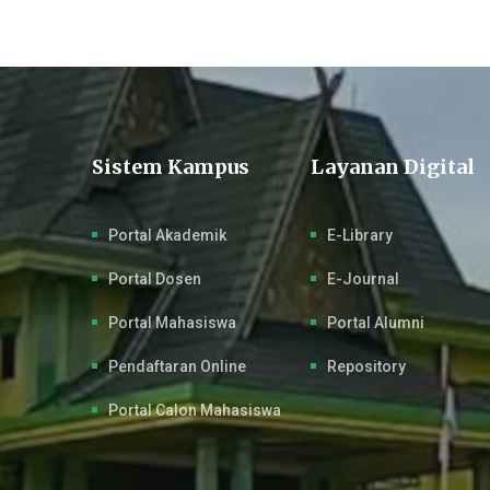
Sistem Kampus
Layanan Digital
Portal Akademik
E-Library
Portal Dosen
E-Journal
Portal Mahasiswa
Portal Alumni
Pendaftaran Online
Repository
Portal Calon Mahasiswa